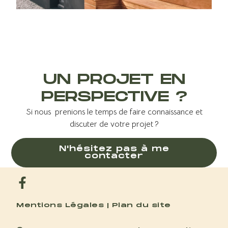
UN PROJET EN
PERSPECTIVE ?
Si nous prenions le temps de faire connaissance et
discuter de votre projet ?
N'hésitez pas à me
contacter
Mentions Légales
| Plan du site