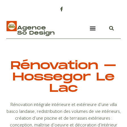
Agence
So Design
Rénovation –
Hossegor Le
Lac
Rénovation intégrale intérieure et extérieure d’une villa
basco landaise, redistribution des volumes de vie intérieurs,
création d’une piscine et de terrasses extérieures :
conception, maîtrise d’oeuvre et décoration d’intérieur