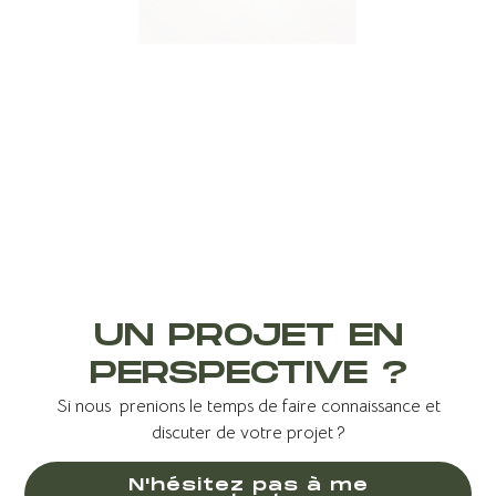
UN PROJET EN
PERSPECTIVE ?
Si nous prenions le temps de faire connaissance et
discuter de votre projet ?
N'hésitez pas à me