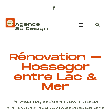
Agence
So Design
Rénovation –
Hossegor
entre Lac &
Mer
Rénovation intégrale d’une villa basco landaise dite
« remarquable », redistribution totale des espaces de vie