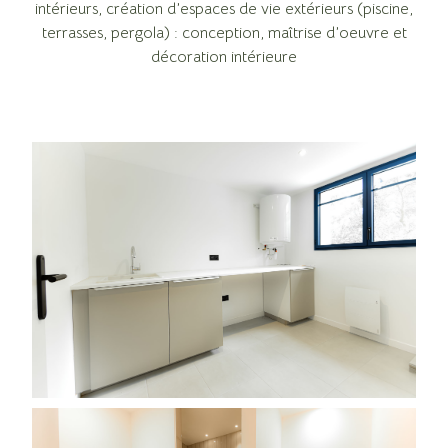
intérieurs, création d’espaces de vie extérieurs (piscine,
terrasses, pergola) : conception, maîtrise d’oeuvre et
décoration intérieure